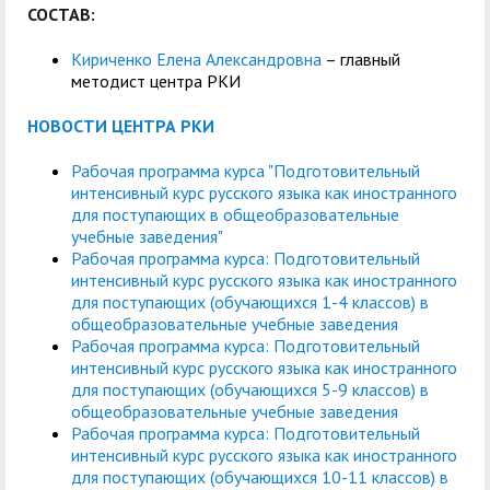
СОСТАВ:
Кириченко Елена Александровна
– главный
методист центра РКИ
НОВОСТИ ЦЕНТРА РКИ
Рабочая программа курса "Подготовительный
интенсивный курс русского языка как иностранного
для поступающих в общеобразовательные
учебные заведения"
Рабочая программа курса: Подготовительный
интенсивный курс русского языка как иностранного
для поступающих (обучающихся 1-4 классов) в
общеобразовательные учебные заведения
Рабочая программа курса: Подготовительный
интенсивный курс русского языка как иностранного
для поступающих (обучающихся 5-9 классов) в
общеобразовательные учебные заведения
Рабочая программа курса: Подготовительный
интенсивный курс русского языка как иностранного
для поступающих (обучающихся 10-11 классов) в