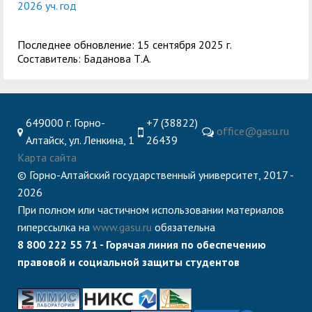
2026 уч. год
Последнее обновление: 15 сентября 2025 г.
Составитель: Баданова Т.А.
649000 г. Горно-
+7 (38822)
office@gasu.ru
Алтайск, ул. Ленкина, 1
26439
Карта сайта
© Горно-Алтайский государственный университет, 2017 -
2026
При полном или частичном использовании материалов
гиперссылка на
www.gasu.ru
обязательна
8 800 222 55 71 - Горячая линия по обеспечению
правовой и социальной защиты студентов