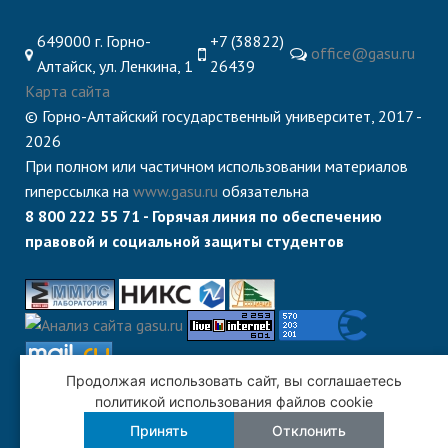
649000 г. Горно-
+7 (38822)
office@gasu.ru
Алтайск, ул. Ленкина, 1
26439
Карта сайта
© Горно-Алтайский государственный университет, 2017 -
2026
При полном или частичном использовании материалов
гиперссылка на
www.gasu.ru
обязательна
8 800 222 55 71 - Горячая линия по обеспечению
правовой и социальной защиты студентов
Продолжая использовать сайт, вы соглашаетесь
политикой использования файлов cookie
Принять
Отклонить