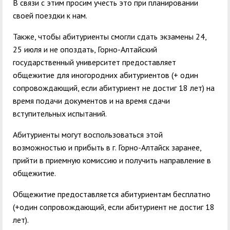
В связи с этим просим учесть это при планировании
своей поездки к нам.
Также, чтобы абитуриенты смогли сдать экзамены 24,
25 июля и не опоздать, Горно-Алтайский
государственный университет предоставляет
общежитие для иногородних абитуриентов (+ один
сопровождающий, если абитуриент не достиг 18 лет) на
время подачи документов и на время сдачи
вступительных испытаний.
Абитуриенты могут воспользоваться этой
возможностью и прибыть в г. Горно-Алтайск заранее,
прийти в приемную комиссию и получить направление в
общежитие.
Общежитие предоставляется абитуриентам бесплатно
(+один сопровождающий, если абитуриент не достиг 18
лет).