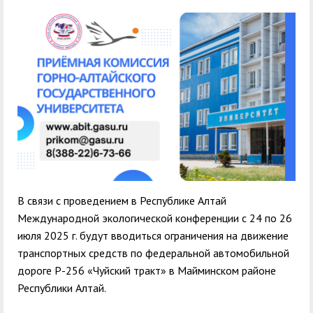
служением»
академического
отпуска обучающимся
В связи с проведением в Республике Алтай
Международной экологической конференции с 24 по 26
июля 2025 г. будут вводиться ограничения на движение
транспортных средств по федеральной автомобильной
дороге Р-256 «Чуйский тракт» в Майминском районе
Республики Алтай.