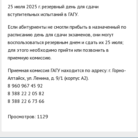
25 июля 2025 г. резервный день для сдачи
вступительных испытаний в ГАГУ.
Если абитуриенты не смогли прибыть в назначенный по
расписанию день для сдачи экзаменов, они могут
воспользоваться резервным днем и сдать их 25 июля;
для этого необходимо прийти или позвонить в
приемную комиссию.
Приемная комиссия ГАГУ находится по адресу: г. Горно-
Алтайск, ул. Ленина, д. 9/1 (корпус А2).
8 960 967 45 92
8 388 22 2 05 82
8 388 22 6 73 66
Просмотров: 1129