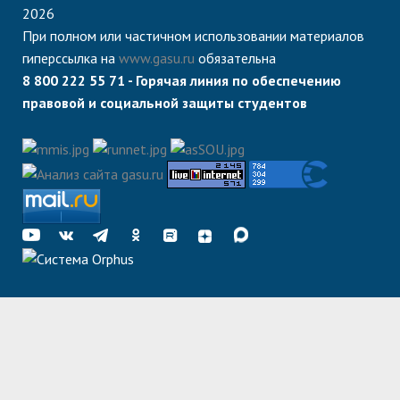
2026
При полном или частичном использовании материалов
гиперссылка на
www.gasu.ru
обязательна
8 800 222 55 71 - Горячая линия по обеспечению
правовой и социальной защиты студентов