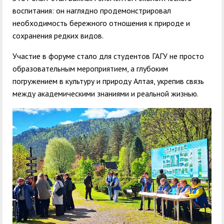
воспитания: он наглядно продемонстрировал
необходимость бережного отношения к природе и
сохранения редких видов.
Участие в форуме стало для студентов ГАГУ не просто
образовательным мероприятием, а глубоким
погружением в культуру и природу Алтая, укрепив связь
между академическими знаниями и реальной жизнью.